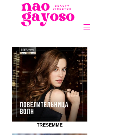
TRESEMME