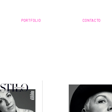
PORTFOLIO
CONTACTO