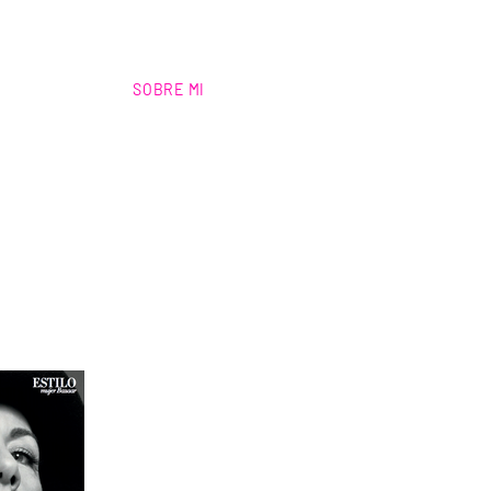
SOBRE MI