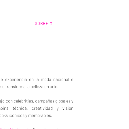
SOBRE MI
e experiencia en la moda nacional e
so transforma la belleza en arte.
jo con celebrities, campañas globales y
bina técnica, creatividad y visión
looks icónicos y memorables.