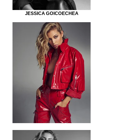
JESSICA GOICOECHEA